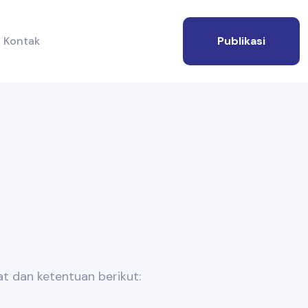
Kontak
Publikasi
t dan ketentuan berikut: